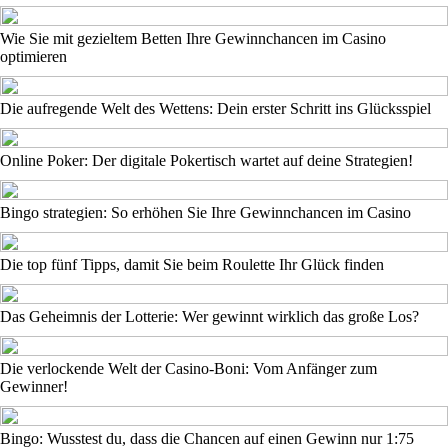
Wie Sie mit gezieltem Betten Ihre Gewinnchancen im Casino
optimieren
Die aufregende Welt des Wettens: Dein erster Schritt ins Glücksspiel
Online Poker: Der digitale Pokertisch wartet auf deine Strategien!
Bingo strategien: So erhöhen Sie Ihre Gewinnchancen im Casino
Die top fünf Tipps, damit Sie beim Roulette Ihr Glück finden
Das Geheimnis der Lotterie: Wer gewinnt wirklich das große Los?
Die verlockende Welt der Casino-Boni: Vom Anfänger zum
Gewinner!
Bingo: Wusstest du, dass die Chancen auf einen Gewinn nur 1:75