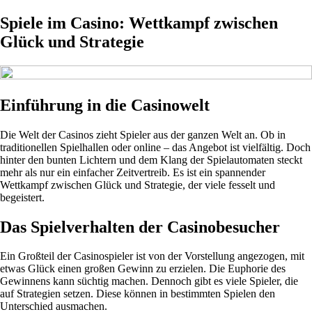
Spiele im Casino: Wettkampf zwischen
Glück und Strategie
Einführung in die Casinowelt
Die Welt der Casinos zieht Spieler aus der ganzen Welt an. Ob in
traditionellen Spielhallen oder online – das Angebot ist vielfältig. Doch
hinter den bunten Lichtern und dem Klang der Spielautomaten steckt
mehr als nur ein einfacher Zeitvertreib. Es ist ein spannender
Wettkampf zwischen Glück und Strategie, der viele fesselt und
begeistert.
Das Spielverhalten der Casinobesucher
Ein Großteil der Casinospieler ist von der Vorstellung angezogen, mit
etwas Glück einen großen Gewinn zu erzielen. Die Euphorie des
Gewinnens kann süchtig machen. Dennoch gibt es viele Spieler, die
auf Strategien setzen. Diese können in bestimmten Spielen den
Unterschied ausmachen.