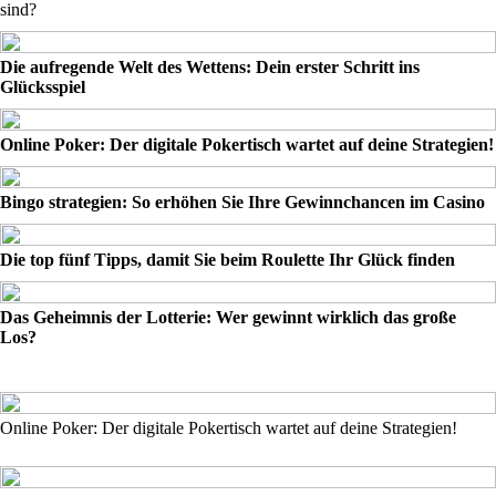
sind?
Die aufregende Welt des Wettens: Dein erster Schritt ins
Glücksspiel
Online Poker: Der digitale Pokertisch wartet auf deine Strategien!
Bingo strategien: So erhöhen Sie Ihre Gewinnchancen im Casino
Die top fünf Tipps, damit Sie beim Roulette Ihr Glück finden
Das Geheimnis der Lotterie: Wer gewinnt wirklich das große
Los?
Online Poker: Der digitale Pokertisch wartet auf deine Strategien!