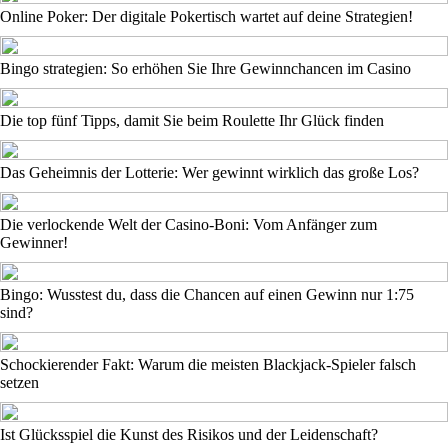
Online Poker: Der digitale Pokertisch wartet auf deine Strategien!
Bingo strategien: So erhöhen Sie Ihre Gewinnchancen im Casino
Die top fünf Tipps, damit Sie beim Roulette Ihr Glück finden
Das Geheimnis der Lotterie: Wer gewinnt wirklich das große Los?
Die verlockende Welt der Casino-Boni: Vom Anfänger zum
Gewinner!
Bingo: Wusstest du, dass die Chancen auf einen Gewinn nur 1:75
sind?
Schockierender Fakt: Warum die meisten Blackjack-Spieler falsch
setzen
Ist Glücksspiel die Kunst des Risikos und der Leidenschaft?