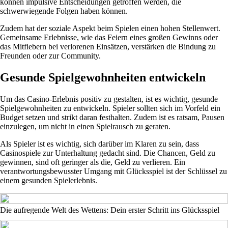
können impulsive Entscheidungen getroffen werden, die
schwerwiegende Folgen haben können.
Zudem hat der soziale Aspekt beim Spielen einen hohen Stellenwert.
Gemeinsame Erlebnisse, wie das Feiern eines großen Gewinns oder
das Mitfiebern bei verlorenen Einsätzen, verstärken die Bindung zu
Freunden oder zur Community.
Gesunde Spielgewohnheiten entwickeln
Um das Casino-Erlebnis positiv zu gestalten, ist es wichtig, gesunde
Spielgewohnheiten zu entwickeln. Spieler sollten sich im Vorfeld ein
Budget setzen und strikt daran festhalten. Zudem ist es ratsam, Pausen
einzulegen, um nicht in einen Spielrausch zu geraten.
Als Spieler ist es wichtig, sich darüber im Klaren zu sein, dass
Casinospiele zur Unterhaltung gedacht sind. Die Chancen, Geld zu
gewinnen, sind oft geringer als die, Geld zu verlieren. Ein
verantwortungsbewusster Umgang mit Glücksspiel ist der Schlüssel zu
einem gesunden Spielerlebnis.
Die aufregende Welt des Wettens: Dein erster Schritt ins Glücksspiel