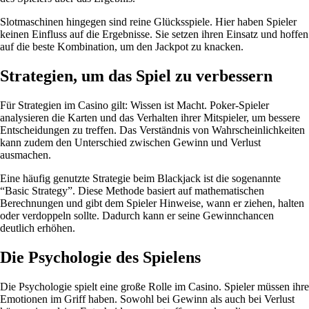
Slotmaschinen hingegen sind reine Glücksspiele. Hier haben Spieler
keinen Einfluss auf die Ergebnisse. Sie setzen ihren Einsatz und hoffen
auf die beste Kombination, um den Jackpot zu knacken.
Strategien, um das Spiel zu verbessern
Für Strategien im Casino gilt: Wissen ist Macht. Poker-Spieler
analysieren die Karten und das Verhalten ihrer Mitspieler, um bessere
Entscheidungen zu treffen. Das Verständnis von Wahrscheinlichkeiten
kann zudem den Unterschied zwischen Gewinn und Verlust
ausmachen.
Eine häufig genutzte Strategie beim Blackjack ist die sogenannte
“Basic Strategy”. Diese Methode basiert auf mathematischen
Berechnungen und gibt dem Spieler Hinweise, wann er ziehen, halten
oder verdoppeln sollte. Dadurch kann er seine Gewinnchancen
deutlich erhöhen.
Die Psychologie des Spielens
Die Psychologie spielt eine große Rolle im Casino. Spieler müssen ihre
Emotionen im Griff haben. Sowohl bei Gewinn als auch bei Verlust