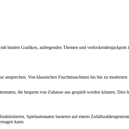
ler mit bunten Grafiken, aufregenden Themen und verlockendenjackpots i
resse ansprechen. Von klassischen Fruchtmaschinen bis hin zu modernen
tomaten, die bequem von Zuhause aus gespielt werden können. Dies hat 
ie funktionieren. Spielautomaten basieren auf einem Zufallszahlengen
ersagen kann.