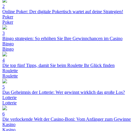
2
Online Poker: Der digitale Pokertisch wartet auf deine Strategien!
Poker
Poker
3
Bingo strategien: So erhöhen Sie Ihre Gewinnchancen im Casino
Bingo
Bingo
4
Die top fünf Tipps, damit Sie beim Roulette Ihr Glück finden
Roulette
Roulette
5
Das Geheimnis der Lotterie: Wer gewinnt wirklich das große Los?
Lotterie
Lotterie
6
Die verlockende Welt der Casino-Boni: Vom Anfänger zum Gewinne
Kasino
Kasino