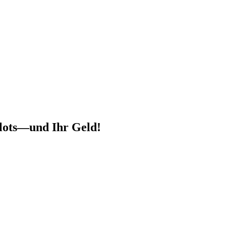
 Slots—und Ihr Geld!