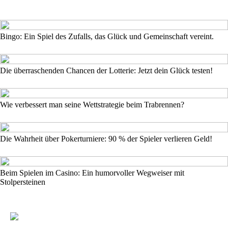
Bingo: Ein Spiel des Zufalls, das Glück und Gemeinschaft vereint.
Die überraschenden Chancen der Lotterie: Jetzt dein Glück testen!
Wie verbessert man seine Wettstrategie beim Trabrennen?
Die Wahrheit über Pokerturniere: 90 % der Spieler verlieren Geld!
Beim Spielen im Casino: Ein humorvoller Wegweiser mit
Stolpersteinen