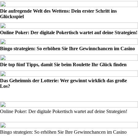
Die aufregende Welt des Wettens: Dein erster Schritt ins
Glücksspiel
Online Poker: Der digitale Pokertisch wartet auf deine Strategien!
Bingo strategien: So erhöhen Sie Ihre Gewinnchancen im Casino
Die top fünf Tipps, damit Sie beim Roulette Ihr Glück finden
Das Geheimnis der Lotterie: Wer gewinnt wirklich das große
Los?
Online Poker: Der digitale Pokertisch wartet auf deine Strategien!
Bingo strategien: So erhöhen Sie Ihre Gewinnchancen im Casino