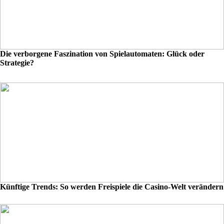
Die verborgene Faszination von Spielautomaten: Glück oder
Strategie?
Künftige Trends: So werden Freispiele die Casino-Welt verändern