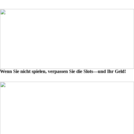
Wenn Sie nicht spielen, verpassen Sie die Slots—und Ihr Geld!