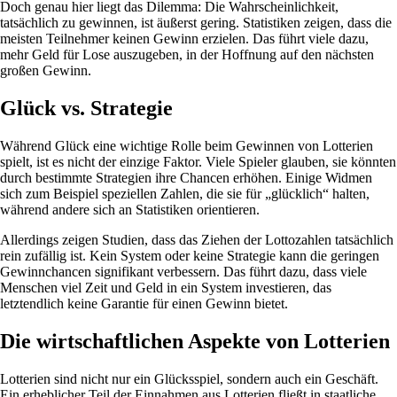
Doch genau hier liegt das Dilemma: Die Wahrscheinlichkeit,
tatsächlich zu gewinnen, ist äußerst gering. Statistiken zeigen, dass die
meisten Teilnehmer keinen Gewinn erzielen. Das führt viele dazu,
mehr Geld für Lose auszugeben, in der Hoffnung auf den nächsten
großen Gewinn.
Glück vs. Strategie
Während Glück eine wichtige Rolle beim Gewinnen von Lotterien
spielt, ist es nicht der einzige Faktor. Viele Spieler glauben, sie könnten
durch bestimmte Strategien ihre Chancen erhöhen. Einige Widmen
sich zum Beispiel speziellen Zahlen, die sie für „glücklich“ halten,
während andere sich an Statistiken orientieren.
Allerdings zeigen Studien, dass das Ziehen der Lottozahlen tatsächlich
rein zufällig ist. Kein System oder keine Strategie kann die geringen
Gewinnchancen signifikant verbessern. Das führt dazu, dass viele
Menschen viel Zeit und Geld in ein System investieren, das
letztendlich keine Garantie für einen Gewinn bietet.
Die wirtschaftlichen Aspekte von Lotterien
Lotterien sind nicht nur ein Glücksspiel, sondern auch ein Geschäft.
Ein erheblicher Teil der Einnahmen aus Lotterien fließt in staatliche