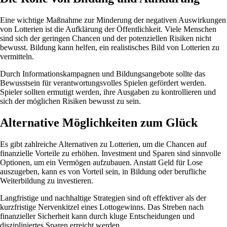
Eine wichtige Maßnahme zur Minderung der negativen Auswirkungen
von Lotterien ist die Aufklärung der Öffentlichkeit. Viele Menschen
sind sich der geringen Chancen und der potenziellen Risiken nicht
bewusst. Bildung kann helfen, ein realistisches Bild von Lotterien zu
vermitteln.
Durch Informationskampagnen und Bildungsangebote sollte das
Bewusstsein für verantwortungsvolles Spielen gefördert werden.
Spieler sollten ermutigt werden, ihre Ausgaben zu kontrollieren und
sich der möglichen Risiken bewusst zu sein.
Alternative Möglichkeiten zum Glück
Es gibt zahlreiche Alternativen zu Lotterien, um die Chancen auf
finanzielle Vorteile zu erhöhen. Investment und Sparen sind sinnvolle
Optionen, um ein Vermögen aufzubauen. Anstatt Geld für Lose
auszugeben, kann es von Vorteil sein, in Bildung oder berufliche
Weiterbildung zu investieren.
Langfristige und nachhaltige Strategien sind oft effektiver als der
kurzfristige Nervenkitzel eines Lottogewinns. Das Streben nach
finanzieller Sicherheit kann durch kluge Entscheidungen und
diszipliniertes Sparen erreicht werden.