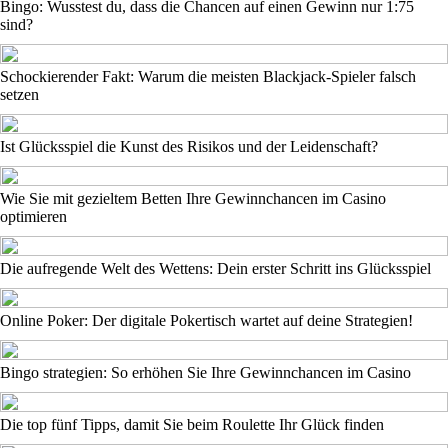
Bingo: Wusstest du, dass die Chancen auf einen Gewinn nur 1:75
sind?
Schockierender Fakt: Warum die meisten Blackjack-Spieler falsch
setzen
Ist Glücksspiel die Kunst des Risikos und der Leidenschaft?
Wie Sie mit gezieltem Betten Ihre Gewinnchancen im Casino
optimieren
Die aufregende Welt des Wettens: Dein erster Schritt ins Glücksspiel
Online Poker: Der digitale Pokertisch wartet auf deine Strategien!
Bingo strategien: So erhöhen Sie Ihre Gewinnchancen im Casino
Die top fünf Tipps, damit Sie beim Roulette Ihr Glück finden