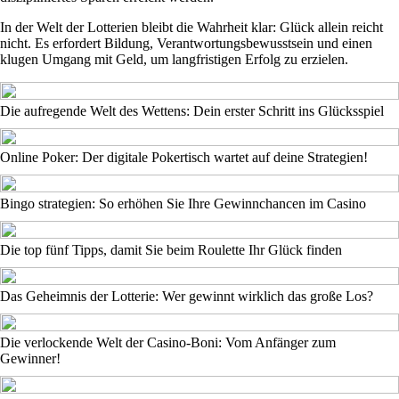
In der Welt der Lotterien bleibt die Wahrheit klar: Glück allein reicht
nicht. Es erfordert Bildung, Verantwortungsbewusstsein und einen
klugen Umgang mit Geld, um langfristigen Erfolg zu erzielen.
Die aufregende Welt des Wettens: Dein erster Schritt ins Glücksspiel
Online Poker: Der digitale Pokertisch wartet auf deine Strategien!
Bingo strategien: So erhöhen Sie Ihre Gewinnchancen im Casino
Die top fünf Tipps, damit Sie beim Roulette Ihr Glück finden
Das Geheimnis der Lotterie: Wer gewinnt wirklich das große Los?
Die verlockende Welt der Casino-Boni: Vom Anfänger zum
Gewinner!