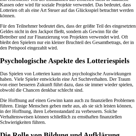
Kassen oder wird für soziale Projekte verwendet. Das bedeutet, dass
Lotterien oft als eine Art Steuer auf das Glücksspiel betrachtet werden
können.
Für den Teilnehmer bedeutet dies, dass der größte Teil des eingesetzten
Geldes nicht in den Jackpot fließt, sondern als Gewinn für die
Betreiber und zur Finanzierung von Projekten verwendet wird. Oft
bleibt den Spielern nur ein kleiner Bruchteil des Gesamtbetrags, der in
den Preispool eingezahlt wird.
Psychologische Aspekte des Lotteriespiels
Das Spielen von Lotterien kann auch psychologische Auswirkungen
haben. Viele Spieler entwickeln eine Art Suchtverhalten. Der Traum
von einer besseren Zukunft führt dazu, dass sie immer wieder spielen,
obwohl die Chancen denkbar schlecht sind.
Die Hoffnung auf einen Gewinn kann auch zu finanziellen Problemen
führen. Einige Menschen geben mehr aus, als sie sich leisten können,
in der Hoffnung, ihren Lebensstandard zu verbessern. Solche
Verhaltensweisen können schließlich zu ernsthaften finanziellen
Schwierigkeiten führen.
Die Rolle von Bildung und Aufklärung