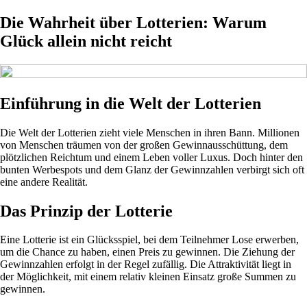
Die Wahrheit über Lotterien: Warum
Glück allein nicht reicht
Einführung in die Welt der Lotterien
Die Welt der Lotterien zieht viele Menschen in ihren Bann. Millionen
von Menschen träumen von der großen Gewinnausschüttung, dem
plötzlichen Reichtum und einem Leben voller Luxus. Doch hinter den
bunten Werbespots und dem Glanz der Gewinnzahlen verbirgt sich oft
eine andere Realität.
Das Prinzip der Lotterie
Eine Lotterie ist ein Glücksspiel, bei dem Teilnehmer Lose erwerben,
um die Chance zu haben, einen Preis zu gewinnen. Die Ziehung der
Gewinnzahlen erfolgt in der Regel zufällig. Die Attraktivität liegt in
der Möglichkeit, mit einem relativ kleinen Einsatz große Summen zu
gewinnen.