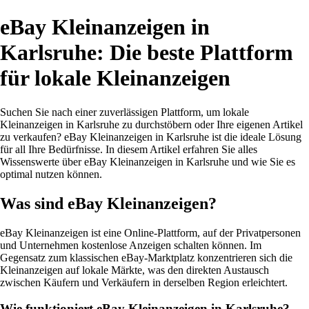
eBay Kleinanzeigen in
Karlsruhe: Die beste Plattform
für lokale Kleinanzeigen
Suchen Sie nach einer zuverlässigen Plattform, um lokale
Kleinanzeigen in Karlsruhe zu durchstöbern oder Ihre eigenen Artikel
zu verkaufen? eBay Kleinanzeigen in Karlsruhe ist die ideale Lösung
für all Ihre Bedürfnisse. In diesem Artikel erfahren Sie alles
Wissenswerte über eBay Kleinanzeigen in Karlsruhe und wie Sie es
optimal nutzen können.
Was sind eBay Kleinanzeigen?
eBay Kleinanzeigen ist eine Online-Plattform, auf der Privatpersonen
und Unternehmen kostenlose Anzeigen schalten können. Im
Gegensatz zum klassischen eBay-Marktplatz konzentrieren sich die
Kleinanzeigen auf lokale Märkte, was den direkten Austausch
zwischen Käufern und Verkäufern in derselben Region erleichtert.
Wie funktioniert eBay Kleinanzeigen in Karlsruhe?