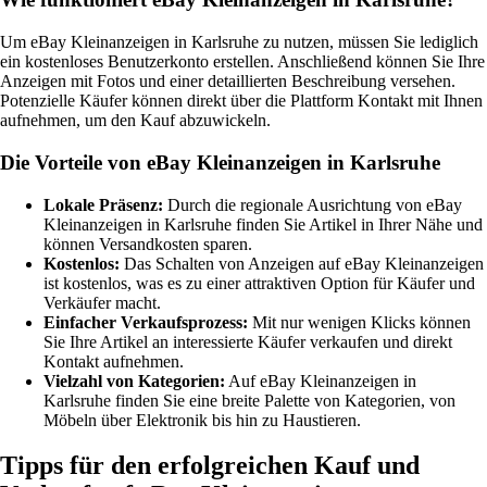
Um eBay Kleinanzeigen in Karlsruhe zu nutzen, müssen Sie lediglich
ein kostenloses Benutzerkonto erstellen. Anschließend können Sie Ihre
Anzeigen mit Fotos und einer detaillierten Beschreibung versehen.
Potenzielle Käufer können direkt über die Plattform Kontakt mit Ihnen
aufnehmen, um den Kauf abzuwickeln.
Die Vorteile von eBay Kleinanzeigen in Karlsruhe
Lokale Präsenz:
Durch die regionale Ausrichtung von eBay
Kleinanzeigen in Karlsruhe finden Sie Artikel in Ihrer Nähe und
können Versandkosten sparen.
Kostenlos:
Das Schalten von Anzeigen auf eBay Kleinanzeigen
ist kostenlos, was es zu einer attraktiven Option für Käufer und
Verkäufer macht.
Einfacher Verkaufsprozess:
Mit nur wenigen Klicks können
Sie Ihre Artikel an interessierte Käufer verkaufen und direkt
Kontakt aufnehmen.
Vielzahl von Kategorien:
Auf eBay Kleinanzeigen in
Karlsruhe finden Sie eine breite Palette von Kategorien, von
Möbeln über Elektronik bis hin zu Haustieren.
Tipps für den erfolgreichen Kauf und