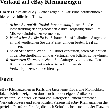
Verkauf auf eBay Kleinanzeigen
Um das Beste aus eBay Kleinanzeigen in Karlsruhe herauszuholen,
hier einige hilfreiche Tipps:
Achten Sie auf die Produktbeschreibung:
Lesen Sie die
Beschreibung der angebotenen Artikel sorgfältig durch, um
Missverständnisse zu vermeiden.
Vergleichen Sie die Preise:
Schauen Sie sich ähnliche Angebote
an und vergleichen Sie die Preise, um den besten Deal zu
erhalten.
Seien Sie ehrlich:
Wenn Sie Artikel verkaufen, seien Sie ehrlich
in der Beschreibung, um das Vertrauen der Käufer zu gewinnen.
Antworten Sie zeitnah:
Wenn Sie Anfragen von potenziellen
Käufern erhalten, antworten Sie schnell, um den
Verkaufsprozess zu beschleunigen.
Fazit
eBay Kleinanzeigen in Karlsruhe bietet eine großartige Möglichkeit,
lokale Kleinanzeigen zu durchsuchen oder eigene Artikel zu
verkaufen. Mit einer Vielzahl von Kategorien, einem einfachen
Verkaufsprozess und einer lokalen Präsenz ist eBay Kleinanzeigen die
perfekte Plattform für alle, die nach Schnäppchen suchen oder Platz im