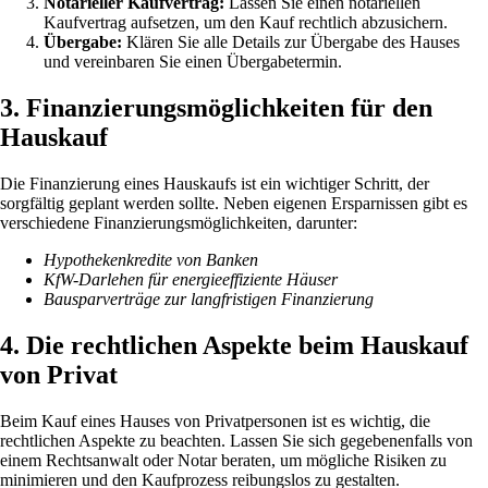
Notarieller Kaufvertrag:
Lassen Sie einen notariellen
Kaufvertrag aufsetzen, um den Kauf rechtlich abzusichern.
Übergabe:
Klären Sie alle Details zur Übergabe des Hauses
und vereinbaren Sie einen Übergabetermin.
3. Finanzierungsmöglichkeiten für den
Hauskauf
Die Finanzierung eines Hauskaufs ist ein wichtiger Schritt, der
sorgfältig geplant werden sollte. Neben eigenen Ersparnissen gibt es
verschiedene Finanzierungsmöglichkeiten, darunter:
Hypothekenkredite von Banken
KfW-Darlehen für energieeffiziente Häuser
Bausparverträge zur langfristigen Finanzierung
4. Die rechtlichen Aspekte beim Hauskauf
von Privat
Beim Kauf eines Hauses von Privatpersonen ist es wichtig, die
rechtlichen Aspekte zu beachten. Lassen Sie sich gegebenenfalls von
einem Rechtsanwalt oder Notar beraten, um mögliche Risiken zu
minimieren und den Kaufprozess reibungslos zu gestalten.