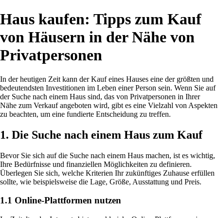
Haus kaufen: Tipps zum Kauf
von Häusern in der Nähe von
Privatpersonen
In der heutigen Zeit kann der Kauf eines Hauses eine der größten und
bedeutendsten Investitionen im Leben einer Person sein. Wenn Sie auf
der Suche nach einem Haus sind, das von Privatpersonen in Ihrer
Nähe zum Verkauf angeboten wird, gibt es eine Vielzahl von Aspekten
zu beachten, um eine fundierte Entscheidung zu treffen.
1. Die Suche nach einem Haus zum Kauf
Bevor Sie sich auf die Suche nach einem Haus machen, ist es wichtig,
Ihre Bedürfnisse und finanziellen Möglichkeiten zu definieren.
Überlegen Sie sich, welche Kriterien Ihr zukünftiges Zuhause erfüllen
sollte, wie beispielsweise die Lage, Größe, Ausstattung und Preis.
1.1 Online-Plattformen nutzen