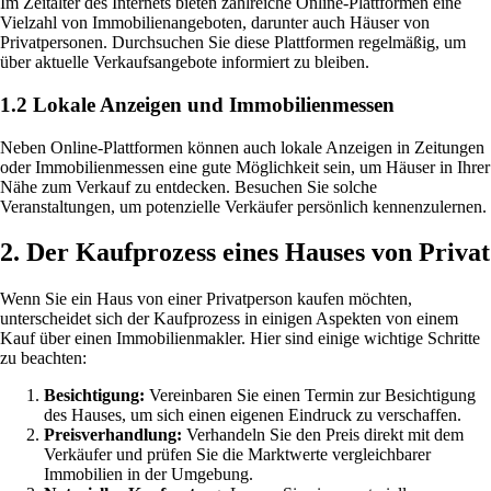
Im Zeitalter des Internets bieten zahlreiche Online-Plattformen eine
Vielzahl von Immobilienangeboten, darunter auch Häuser von
Privatpersonen. Durchsuchen Sie diese Plattformen regelmäßig, um
über aktuelle Verkaufsangebote informiert zu bleiben.
1.2 Lokale Anzeigen und Immobilienmessen
Neben Online-Plattformen können auch lokale Anzeigen in Zeitungen
oder Immobilienmessen eine gute Möglichkeit sein, um Häuser in Ihrer
Nähe zum Verkauf zu entdecken. Besuchen Sie solche
Veranstaltungen, um potenzielle Verkäufer persönlich kennenzulernen.
2. Der Kaufprozess eines Hauses von Privat
Wenn Sie ein Haus von einer Privatperson kaufen möchten,
unterscheidet sich der Kaufprozess in einigen Aspekten von einem
Kauf über einen Immobilienmakler. Hier sind einige wichtige Schritte
zu beachten:
Besichtigung:
Vereinbaren Sie einen Termin zur Besichtigung
des Hauses, um sich einen eigenen Eindruck zu verschaffen.
Preisverhandlung:
Verhandeln Sie den Preis direkt mit dem
Verkäufer und prüfen Sie die Marktwerte vergleichbarer
Immobilien in der Umgebung.