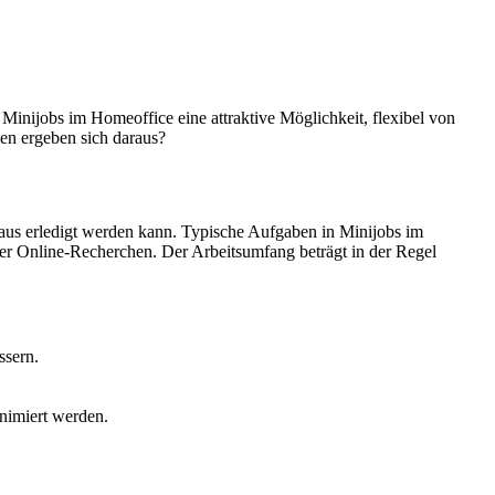
Minijobs im Homeoffice eine attraktive Möglichkeit, flexibel von
en ergeben sich daraus?
 aus erledigt werden kann. Typische Aufgaben in Minijobs im
r Online-Recherchen. Der Arbeitsumfang beträgt in der Regel
ssern.
nimiert werden.