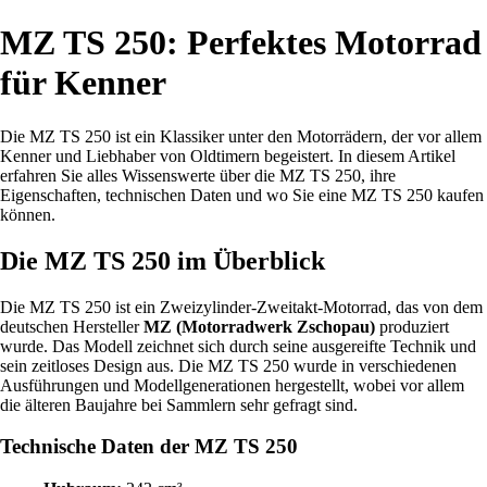
MZ TS 250: Perfektes Motorrad
für Kenner
Die MZ TS 250 ist ein Klassiker unter den Motorrädern, der vor allem
Kenner und Liebhaber von Oldtimern begeistert. In diesem Artikel
erfahren Sie alles Wissenswerte über die MZ TS 250, ihre
Eigenschaften, technischen Daten und wo Sie eine MZ TS 250 kaufen
können.
Die MZ TS 250 im Überblick
Die MZ TS 250 ist ein Zweizylinder-Zweitakt-Motorrad, das von dem
deutschen Hersteller
MZ (Motorradwerk Zschopau)
produziert
wurde. Das Modell zeichnet sich durch seine ausgereifte Technik und
sein zeitloses Design aus. Die MZ TS 250 wurde in verschiedenen
Ausführungen und Modellgenerationen hergestellt, wobei vor allem
die älteren Baujahre bei Sammlern sehr gefragt sind.
Technische Daten der MZ TS 250