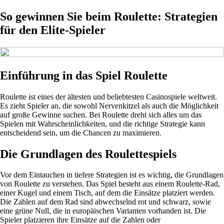
So gewinnen Sie beim Roulette: Strategien
für den Elite-Spieler
Einführung in das Spiel Roulette
Roulette ist eines der ältesten und beliebtesten Casinospiele weltweit.
Es zieht Spieler an, die sowohl Nervenkitzel als auch die Möglichkeit
auf große Gewinne suchen. Bei Roulette dreht sich alles um das
Spielen mit Wahrscheinlichkeiten, und die richtige Strategie kann
entscheidend sein, um die Chancen zu maximieren.
Die Grundlagen des Roulettespiels
Vor dem Eintauchen in tiefere Strategien ist es wichtig, die Grundlagen
von Roulette zu verstehen. Das Spiel besteht aus einem Roulette-Rad,
einer Kugel und einem Tisch, auf dem die Einsätze platziert werden.
Die Zahlen auf dem Rad sind abwechselnd rot und schwarz, sowie
eine grüne Null, die in europäischen Varianten vorhanden ist. Die
Spieler platzieren ihre Einsätze auf die Zahlen oder