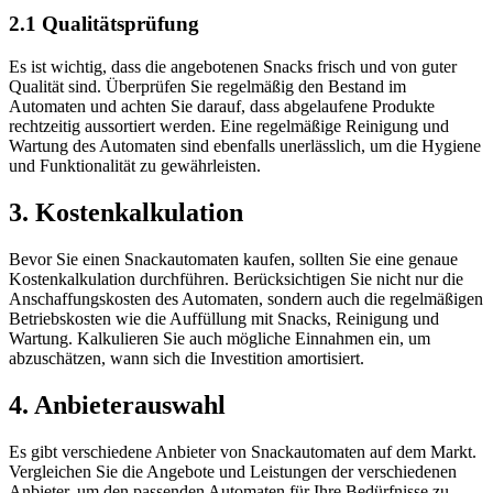
2.1 Qualitätsprüfung
Es ist wichtig, dass die angebotenen Snacks frisch und von guter
Qualität sind. Überprüfen Sie regelmäßig den Bestand im
Automaten und achten Sie darauf, dass abgelaufene Produkte
rechtzeitig aussortiert werden. Eine regelmäßige Reinigung und
Wartung des Automaten sind ebenfalls unerlässlich, um die Hygiene
und Funktionalität zu gewährleisten.
3. Kostenkalkulation
Bevor Sie einen Snackautomaten kaufen, sollten Sie eine genaue
Kostenkalkulation durchführen. Berücksichtigen Sie nicht nur die
Anschaffungskosten des Automaten, sondern auch die regelmäßigen
Betriebskosten wie die Auffüllung mit Snacks, Reinigung und
Wartung. Kalkulieren Sie auch mögliche Einnahmen ein, um
abzuschätzen, wann sich die Investition amortisiert.
4. Anbieterauswahl
Es gibt verschiedene Anbieter von Snackautomaten auf dem Markt.
Vergleichen Sie die Angebote und Leistungen der verschiedenen
Anbieter, um den passenden Automaten für Ihre Bedürfnisse zu