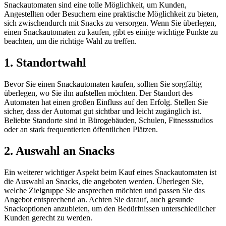
Snackautomaten sind eine tolle Möglichkeit, um Kunden,
Angestellten oder Besuchern eine praktische Möglichkeit zu bieten,
sich zwischendurch mit Snacks zu versorgen. Wenn Sie überlegen,
einen Snackautomaten zu kaufen, gibt es einige wichtige Punkte zu
beachten, um die richtige Wahl zu treffen.
1. Standortwahl
Bevor Sie einen Snackautomaten kaufen, sollten Sie sorgfältig
überlegen, wo Sie ihn aufstellen möchten. Der Standort des
Automaten hat einen großen Einfluss auf den Erfolg. Stellen Sie
sicher, dass der Automat gut sichtbar und leicht zugänglich ist.
Beliebte Standorte sind in Bürogebäuden, Schulen, Fitnessstudios
oder an stark frequentierten öffentlichen Plätzen.
2. Auswahl an Snacks
Ein weiterer wichtiger Aspekt beim Kauf eines Snackautomaten ist
die Auswahl an Snacks, die angeboten werden. Überlegen Sie,
welche Zielgruppe Sie ansprechen möchten und passen Sie das
Angebot entsprechend an. Achten Sie darauf, auch gesunde
Snackoptionen anzubieten, um den Bedürfnissen unterschiedlicher
Kunden gerecht zu werden.