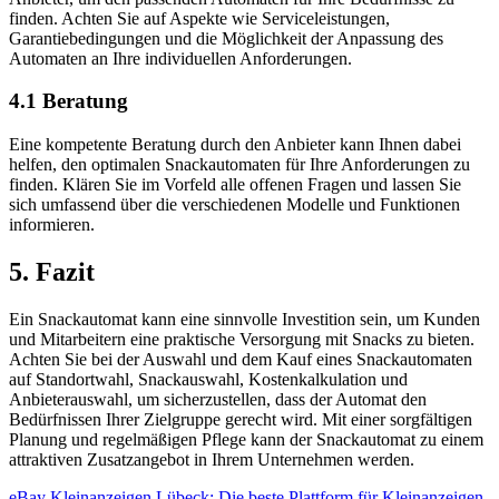
finden. Achten Sie auf Aspekte wie Serviceleistungen,
Garantiebedingungen und die Möglichkeit der Anpassung des
Automaten an Ihre individuellen Anforderungen.
4.1 Beratung
Eine kompetente Beratung durch den Anbieter kann Ihnen dabei
helfen, den optimalen Snackautomaten für Ihre Anforderungen zu
finden. Klären Sie im Vorfeld alle offenen Fragen und lassen Sie
sich umfassend über die verschiedenen Modelle und Funktionen
informieren.
5. Fazit
Ein Snackautomat kann eine sinnvolle Investition sein, um Kunden
und Mitarbeitern eine praktische Versorgung mit Snacks zu bieten.
Achten Sie bei der Auswahl und dem Kauf eines Snackautomaten
auf Standortwahl, Snackauswahl, Kostenkalkulation und
Anbieterauswahl, um sicherzustellen, dass der Automat den
Bedürfnissen Ihrer Zielgruppe gerecht wird. Mit einer sorgfältigen
Planung und regelmäßigen Pflege kann der Snackautomat zu einem
attraktiven Zusatzangebot in Ihrem Unternehmen werden.
eBay Kleinanzeigen Lübeck: Die beste Plattform für Kleinanzeigen