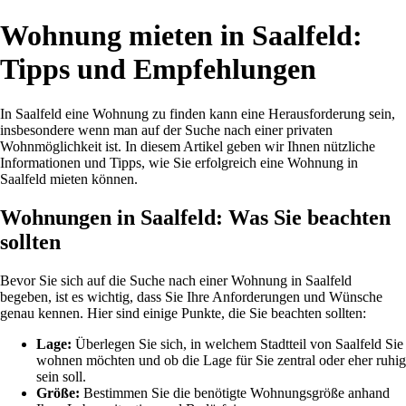
Wohnung mieten in Saalfeld:
Tipps und Empfehlungen
In Saalfeld eine Wohnung zu finden kann eine Herausforderung sein,
insbesondere wenn man auf der Suche nach einer privaten
Wohnmöglichkeit ist. In diesem Artikel geben wir Ihnen nützliche
Informationen und Tipps, wie Sie erfolgreich eine Wohnung in
Saalfeld mieten können.
Wohnungen in Saalfeld: Was Sie beachten
sollten
Bevor Sie sich auf die Suche nach einer Wohnung in Saalfeld
begeben, ist es wichtig, dass Sie Ihre Anforderungen und Wünsche
genau kennen. Hier sind einige Punkte, die Sie beachten sollten:
Lage:
Überlegen Sie sich, in welchem Stadtteil von Saalfeld Sie
wohnen möchten und ob die Lage für Sie zentral oder eher ruhig
sein soll.
Größe:
Bestimmen Sie die benötigte Wohnungsgröße anhand