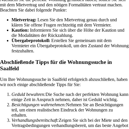
mit dem Mietvertrag und den nötigen Formalitäten vertraut machen.
Beachten Sie dabei folgende Punkte:
Mietvertrag:
Lesen Sie den Mietvertrag genau durch und
klären Sie offene Fragen rechtzeitig mit dem Vermieter.
Kaution:
Informieren Sie sich über die Höhe der Kaution und
die Modalitäten der Rückzahlung.
Übergabeprotokoll:
Erstellen Sie gemeinsam mit dem
Vermieter ein Übergabeprotokoll, um den Zustand der Wohnung
festzuhalten.
Abschließende Tipps für die Wohnungssuche in
Saalfeld
Um Ihre Wohnungssuche in Saalfeld erfolgreich abzuschließen, haben
wir noch einige abschließende Tipps für Sie:
Geduld bewahren:
Die Suche nach der perfekten Wohnung kann
einige Zeit in Anspruch nehmen, daher ist Geduld wichtig.
Besichtigungen wahrnehmen:
Nehmen Sie an Besichtigungen
teil, um einen realistischen Eindruck der Wohnungen zu
erhalten.
Verhandlungsbereitschaft:
Zeigen Sie sich bei der Miete und den
Vertragsbedingungen verhandlungsbereit, um das beste Angebot